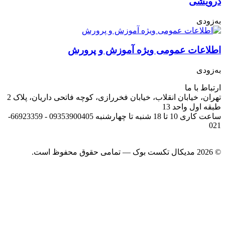
درویشی
به‌زودی
اطلاعات عمومی ویژه آموزش و پرورش
به‌زودی
ارتباط با ما
تهران، خیابان انقلاب، خیابان فخررازی، کوچه فاتحی داریان، پلاک 2
طبقه اول واحد 13
ساعت کاری 10 تا 18 شنبه تا چهارشنبه 09353900405 - 66923359-
021
© 2026 مدیکال تکست بوک — تمامی حقوق محفوظ است.