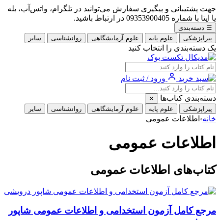
جهت پشتیبانی و پیگیری سفارش می‌توانید در تلگرام، واتس‌آپ، بله
یا ایتا با شماره 09353900405 در ارتباط باشید.
☰
دسته‌بندی
پیراپزشکی
علوم پایه
علوم آزمایشگاهی
روانشناسی
سایر
یک دسته‌بندی را انتخاب کنید
ورود / ثبت نام
دسته‌بندی کتاب‌ها
✕
پیراپزشکی
علوم پایه
علوم آزمایشگاهی
روانشناسی
سایر
خانه
›
اطلاعات عمومی
اطلاعات عمومی
کتاب‌های اطلاعات عمومی
مرجع کامل آزمون استخدامی و اطلاعات عمومی شاپور