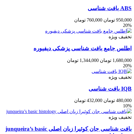
ABS بافت شناسی
950,000
تومان
760,000
تومان
20%
تخفیف ویژه
اطلس جامع بافت شناسی پزشکی دیفیوره
1,680,000
تومان
1,344,000
تومان
20%
تخفیف ویژه
IQB‌ بافت شناسی
480,000
تومان
432,000
تومان
10%
تخفیف ویژه
بافت شناسی جان کوئیرا زبان اصلی junqueira’s basic