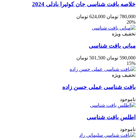
خلاصه بافت شناسی جان کوئیرا بادلی 2024
780,000
تومان
624,000
تومان
20%
تخفیف ویژه
مبانی بافت شناسی
590,000
تومان
501,500
تومان
15%
تخفیف ویژه
بافت شناسی عملی حسن زاده
ناموجود
اطلس بافت شناسی
ناموجود