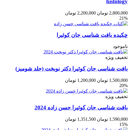
histology
2,800,000
تومان
2,200,000
تومان
21%
چکیده بافت شناسی جان کوئیرا
ناموجود
تخفیف ویژه
بافت شناسی جان کوئیرا دکتر نوبخت (جلد شومیز)
1,500,000
تومان
1,200,000
تومان
20%
تخفیف ویژه
بافت شناسی جان کوئیرا حسن زاده 2024
1,590,000
تومان
1,351,500
تومان
15%