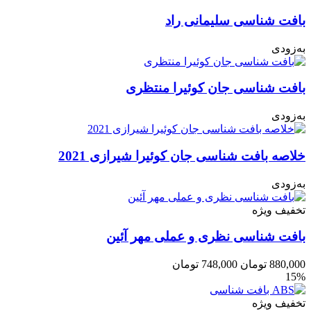
بافت شناسی سلیمانی راد
به‌زودی
بافت شناسی جان کوئیرا منتظری
به‌زودی
خلاصه بافت شناسی جان کوئیرا شیرازی 2021
به‌زودی
تخفیف ویژه
بافت شناسی نظری و عملی مهر آئین
880,000
تومان
748,000
تومان
15%
تخفیف ویژه