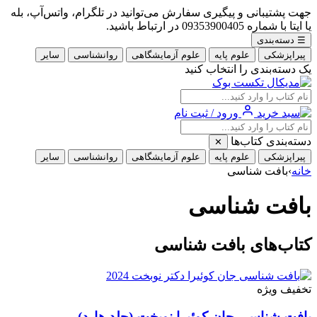
جهت پشتیبانی و پیگیری سفارش می‌توانید در تلگرام، واتس‌آپ، بله
یا ایتا با شماره 09353900405 در ارتباط باشید.
☰
دسته‌بندی
پیراپزشکی
علوم پایه
علوم آزمایشگاهی
روانشناسی
سایر
یک دسته‌بندی را انتخاب کنید
ورود / ثبت نام
دسته‌بندی کتاب‌ها
✕
پیراپزشکی
علوم پایه
علوم آزمایشگاهی
روانشناسی
سایر
خانه
›
بافت شناسی
بافت شناسی
کتاب‌های بافت شناسی
تخفیف ویژه
بافت شناسی جان کوئیرا نوبخت (جلد هارد)