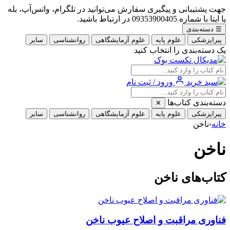
جهت پشتیبانی و پیگیری سفارش می‌توانید در تلگرام، واتس‌آپ، بله
یا ایتا با شماره 09353900405 در ارتباط باشید.
☰
دسته‌بندی
پیراپزشکی
علوم پایه
علوم آزمایشگاهی
روانشناسی
سایر
یک دسته‌بندی را انتخاب کنید
ورود / ثبت نام
دسته‌بندی کتاب‌ها
✕
پیراپزشکی
علوم پایه
علوم آزمایشگاهی
روانشناسی
سایر
خانه
›
ناخن
ناخن
کتاب‌های ناخن
فناوری مراقبت و اصلاح عیوب ناخن