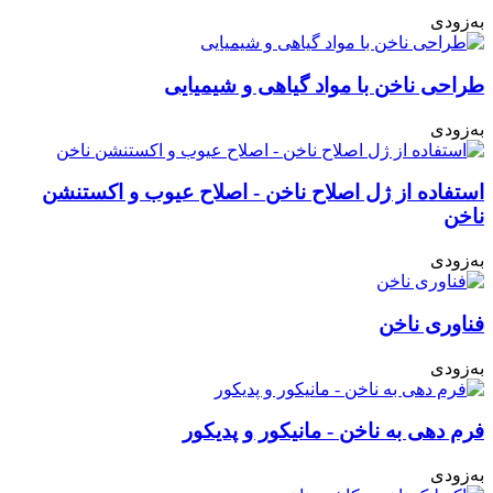
به‌زودی
طراحی ناخن با مواد گیاهی و شیمیایی
به‌زودی
استفاده از ژل اصلاح ناخن - اصلاح عیوب و اکستنشن
ناخن
به‌زودی
فناوری ناخن
به‌زودی
فرم دهی به ناخن - مانیکور و پدیکور
به‌زودی