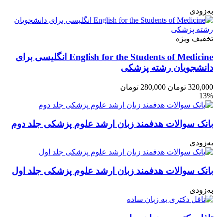
به‌زودی
تخفیف ویژه
English for the Students of Medicine انگلیسی برای
دانشجویان رشته پزشكی
320,000
تومان
280,000
تومان
13%
بانک سوالات هدفمند زبان ارشد علوم پزشکی جلد دوم
به‌زودی
بانک سوالات هدفمند زبان ارشد علوم پزشکی جلد اول
به‌زودی