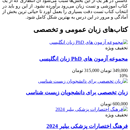
کاستی در هر یک از این بخش‌ها سبب می‌شود آن انتظاری که از یک
کتاب آموزشی و تست زبان می‌رود برآورده نشود. از این رو باید در
انتخاب کتاب تست دقت بسیاری را بعمل آورد تا حیاتی ترین بخش از
آمادگی و مرور در این درس به بهترین شکل کامل شود.
کتاب‌های زبان عمومی و تخصصی
تخفیف ویژه
مجموعه آزمون های PhD زبان انگلیسی
349,000
تومان
315,000
تومان
10%
زبان تخصصی برای دانشجویان زیست شناسی
600,000
تومان
تخفیف ویژه
فرهنگ اختصارات پزشکی بیلیر 2024