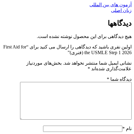
آزمون های بین المللی
زبان اصلی
دیدگاهها
هیچ دیدگاهی برای این محصول نوشته نشده است.
اولین نفری باشید که دیدگاهی را ارسال می کنید برای “First Aid for
the USMLE Step 1 2026 (فنری)”
نشانی ایمیل شما منتشر نخواهد شد.
بخش‌های موردنیاز
علامت‌گذاری شده‌اند
*
دیدگاه شما
*
نام
*