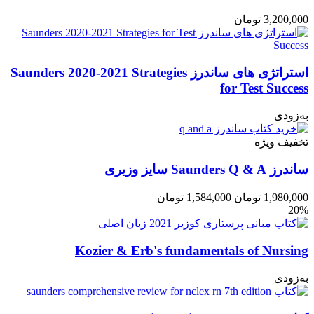
3,200,000
تومان
استراتژی های ساندرز Saunders 2020-2021 Strategies
for Test Success
به‌زودی
تخفیف ویژه
ساندرز Saunders Q & A سایز وزیری
1,980,000
تومان
1,584,000
تومان
20%
Kozier & Erb's fundamentals of Nursing
به‌زودی