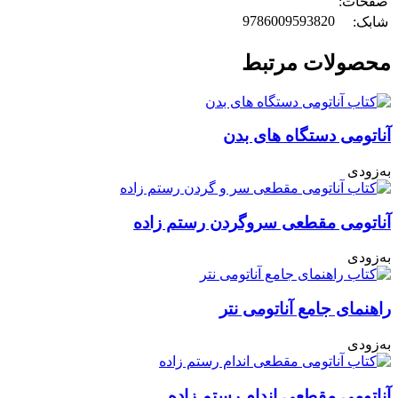
صفحات:
9786009593820
شابک:
محصولات مرتبط
آناتومی دستگاه های بدن
به‌زودی
آناتومی مقطعی سروگردن رستم زاده
به‌زودی
راهنمای جامع آناتومی نتر
به‌زودی
آناتومی مقطعی اندام رستم زاده