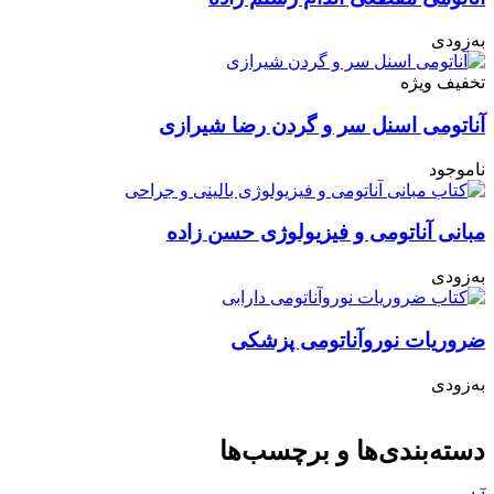
به‌زودی
تخفیف ویژه
آناتومی اسنل سر و گردن رضا شیرازی
ناموجود
مبانی آناتومی و فیزیولوژی حسن زاده
به‌زودی
ضروریات نوروآناتومی پزشکی
به‌زودی
دسته‌بندی‌ها و برچسب‌ها