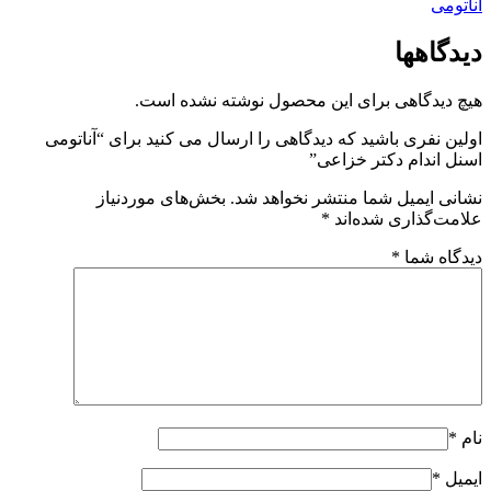
آناتومی
دیدگاهها
هیچ دیدگاهی برای این محصول نوشته نشده است.
اولین نفری باشید که دیدگاهی را ارسال می کنید برای “آناتومی
اسنل اندام دکتر خزاعی”
نشانی ایمیل شما منتشر نخواهد شد.
بخش‌های موردنیاز
علامت‌گذاری شده‌اند
*
دیدگاه شما
*
نام
*
ایمیل
*