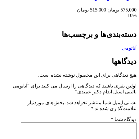
575,000
تومان
515,000
تومان
10%
دسته‌بندی‌ها و برچسب‌ها
آناتومی
دیدگاهها
هیچ دیدگاهی برای این محصول نوشته نشده است.
اولین نفری باشید که دیدگاهی را ارسال می کنید برای “آناتومی
بالینی اسنل اندام دکتر عمیدی”
نشانی ایمیل شما منتشر نخواهد شد.
بخش‌های موردنیاز
علامت‌گذاری شده‌اند
*
دیدگاه شما
*