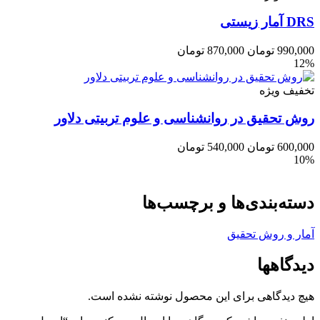
DRS آمار زیستی
990,000
تومان
870,000
تومان
12%
تخفیف ویژه
روش تحقیق در روانشناسی و علوم تربیتی دلاور
600,000
تومان
540,000
تومان
10%
دسته‌بندی‌ها و برچسب‌ها
آمار و روش تحقیق
دیدگاهها
هیچ دیدگاهی برای این محصول نوشته نشده است.