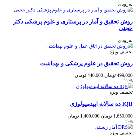
به‌زودی
روش تحقیق و آمار در پرستاری و علوم پزشکی دکتر
حجتی
به‌زودی
تخفیف ویژه
روش تحقیق در علوم پزشکی و بهداشت
499,000
تومان
440,000
تومان
12%
تخفیف ویژه
IQB ده سالانه اپیدمیولوژی
1,650,000
تومان
1,400,000
تومان
15%
تخفیف ویژه