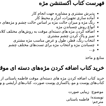
فهرست کتاب اکستنشن مژه
پذیرش مشتری و مشاوره جهت انجام کار
آماده سازی تجهیزات، ابزار و محیط کار
رنگ مژه و میزان حالت مژه بر اساس حالت چشم و مژه‌های 
انواع روش چسباندن مژه
اضافه کردن مژه های دسته‌ای موقت به روش‌های مختلف کلاس
تمیز و پاک کردن چشم مشتری
انتخاب رنگ، قطر، طول و عرض مناسب مژه مشتری
چسباندن مژه و انتخاب مژه برای تست‌های مختلف چشم
و…
منابع و ماخذ
خرید کتاب اضافه کردن مژه‌های دسته ای مو
خرید کتاب اضافه کردن مژه های دسته‌ای موقت فاطمه باستانی از فر
کتاب‌های پوست و مو، پاکسازی پوست صورت، کتاب‌های آرایشی و 
موضوع:
زیبایی صورت
نویسنده/
فاطمه باستانی
مترجم: