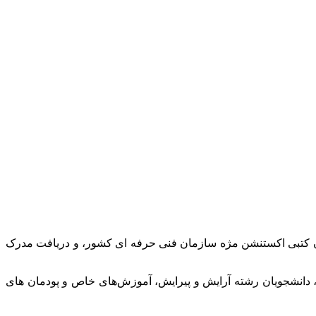
ن کتبی اکستنشن مژه سازمان فنی حرفه‌ ای کشور، و دریافت مدرک
، دانشجویان رشته آرایش و پیرایش، آموزش‌های خاص و پودمان های