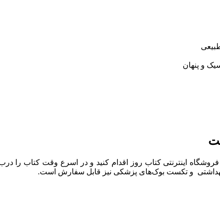
طبیعی
یک و پنهان
قت
وشگاه اینترنتی کتاب روز اقدام کنید و در اسرع وقت کتاب را درب من
بهداشتی و تکست بوک‌های پزشکی نیز قابل سفارش است.