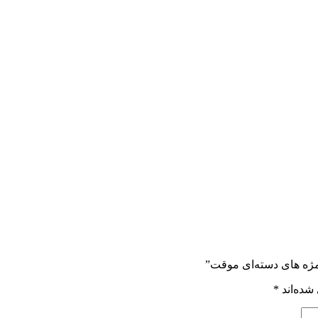
 مژه های دسته‌ای موقت”
شده‌اند
*