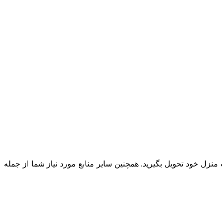
زل خود تحویل بگیرید. همچنین سایر منابع مورد نیاز شما از جمله