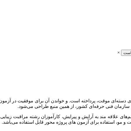
×
است
 دسته‌ای موقت، پرداخته است. و خواندن آن برای موفقیت در آزمو
سازمان فنی حرفه‌ای کشور، از همین منبع طراحی می‌شود.
‌های علاقه مند به آرایش و پیرایش، کارآموزان رشته مراقبت زیبایی
ت و مو، استفاده برای آزمون های پروژه محور قابل استفاده می‌باشد.