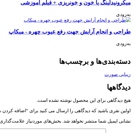
میکرونیدلینگ یا خون و خونریزی + فیلم آموزشی
به‌زودی
طراحی و انجام آرایش جهت رفع عیوب چهره - میکاپ
به‌زودی
دسته‌بندی‌ها و برچسب‌ها
زیبایی صورت
دیدگاهها
هیچ دیدگاهی برای این محصول نوشته نشده است.
اولین نفری باشید که دیدگاهی را ارسال می کنید برای “اضافه کردن
نشانی ایمیل شما منتشر نخواهد شد.
بخش‌های موردنیاز علامت‌گذاری 