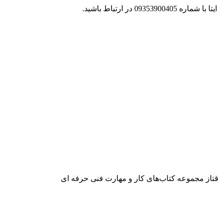
 در ارتباط باشید.
تاز مجموعه کتاب‌های کار و مهارت فنی حرفه ای