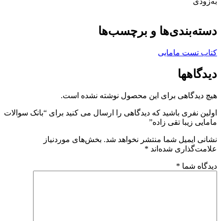
به‌زودی
دسته‌بندی‌ها و برچسب‌ها
کتاب تست مامایی
دیدگاهها
هیچ دیدگاهی برای این محصول نوشته نشده است.
اولین نفری باشید که دیدگاهی را ارسال می کنید برای “بانک سوالات
مامایی زیبا تقی زاده”
نشانی ایمیل شما منتشر نخواهد شد.
بخش‌های موردنیاز
علامت‌گذاری شده‌اند
*
دیدگاه شما
*