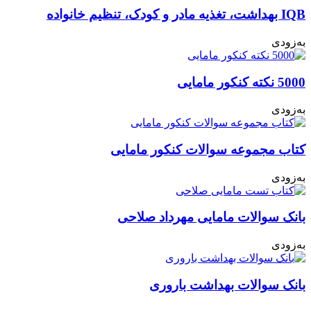
IQB بهداشت، تغذیه مادر و کودک، تنظیم خانواده
به‌زودی
5000 نکته کنکور مامایی
به‌زودی
کتاب مجموعه سوالات کنکور مامایی
به‌زودی
بانک سوالات مامایی مهرداد صلاحی
به‌زودی
بانک سوالات بهداشت باروری