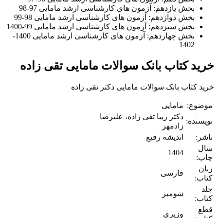
بخش یازدهم: آزمون های کارشناسی ارشد مامایی 97-98
بخش دوازدهم: آزمون های کارشناسی ارشد مامایی 98-99
بخش سیزدهم: آزمون های کارشناسی ارشد مامایی 99-1400
بخش چهاردهم: آزمون های کارشناسی ارشد مامایی 1400-
1402
خرید کتاب بانک سوالات مامایی تقی زاده
خرید کتاب بانک سوالات مامایی دکتر تقی زاده
موضوع:
مامایی
دکتر زیبا تقی زاده، علیرضا
نویسنده:
زادمهر
ناشر:
اندیشه رفیع
سال
1404
چاپ:
زبان
فارسی
کتاب:
جلد
شومیز
کتاب:
قطع
وزیری