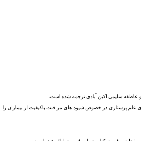
های علم پرستاری در خصوص شیوه های مراقبت باکیفیت از بیماران را
اد صفحات و قیمت کتاب در این قسمت ارائه شده است.