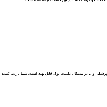
ک پزشکی و… در مدیکال تکست بوک قابل تهیه است. شما بازدید کننده