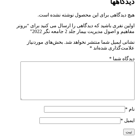
دیدگاهها
هیچ دیدگاهی برای این محصول نوشته نشده است.
اولین نفری باشید که دیدگاهی را ارسال می کنید برای “برونر
مفاهیم و اصول مدیریت بیمار جلد 2 جامعه نگر 2022”
نشانی ایمیل شما منتشر نخواهد شد.
بخش‌های موردنیاز
علامت‌گذاری شده‌اند
*
دیدگاه شما
*
نام
*
ایمیل
*