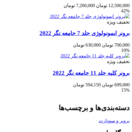
12,500,000
تومان
7,200,000
تومان
42%
تخفیف ویژه
برونر ایمونولوژی جلد 7 جامعه نگر 2022
700,000
تومان
630,000
تومان
10%
تخفیف ویژه
برونر کلیه جلد 11 جامعه نگر 2022
699,000
تومان
594,150
تومان
15%
دسته‌بندی‌ها و برچسب‌ها
برونر و سودارث