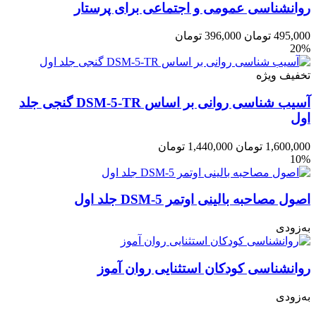
روانشناسی عمومی و اجتماعی برای پرستار
495,000
تومان
396,000
تومان
20%
تخفیف ویژه
آسیب شناسی روانی بر اساس DSM-5-TR گنجی جلد
اول
1,600,000
تومان
1,440,000
تومان
10%
اصول مصاحبه بالینی اوتمر DSM-5 جلد اول
به‌زودی
روانشناسی کودکان استثنایی روان آموز
به‌زودی