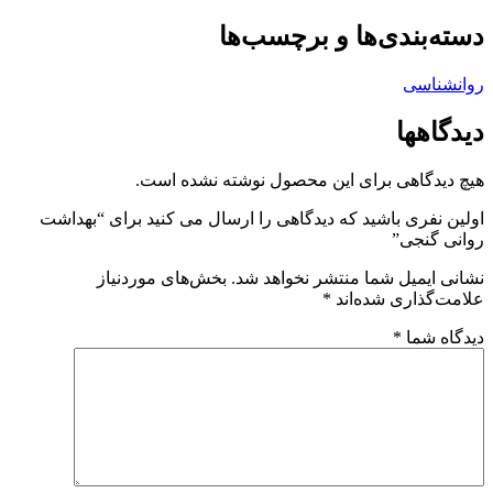
دسته‌بندی‌ها و برچسب‌ها
روانشناسی
دیدگاهها
هیچ دیدگاهی برای این محصول نوشته نشده است.
اولین نفری باشید که دیدگاهی را ارسال می کنید برای “بهداشت
روانی گنجی”
نشانی ایمیل شما منتشر نخواهد شد.
بخش‌های موردنیاز
علامت‌گذاری شده‌اند
*
دیدگاه شما
*