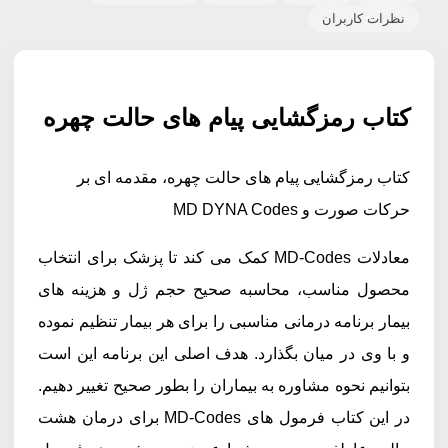
نظرات کاربران
کتاب رمزگشایی پیام های حالت چهره
کتاب رمزگشایی پیام های حالت چهره، مقدمه ای بر
حرکات صورت و MD DYNA Codes
معادلات MD-Codes کمک می کند تا پزشک برای انتخاب
محصول مناسب، محاسبه صحیح حجم ژل و هزینه های
بیمار برنامه درمانی مناسبی را برای هر بیمار تنظیم نموده
و با وی در میان بگذارد. هدف اصلی این برنامه این است
بتوانیم نحوه مشاوره به بیماران را بطور صحیح تغییر دهیم.
در این کتاب فرمول های MD-Codes برای درمان هشت