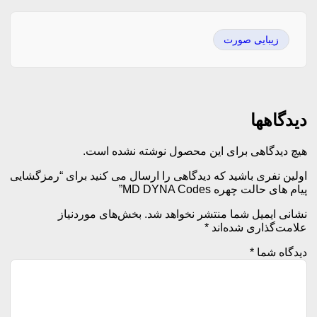
زیبایی صورت
دیدگاهها
هیچ دیدگاهی برای این محصول نوشته نشده است.
اولین نفری باشید که دیدگاهی را ارسال می کنید برای “رمزگشایی
پیام های حالت چهره MD DYNA Codes”
نشانی ایمیل شما منتشر نخواهد شد.
بخش‌های موردنیاز
علامت‌گذاری شده‌اند
*
دیدگاه شما
*