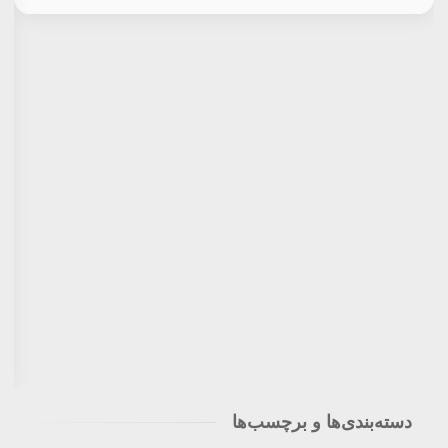
دسته‌بندی‌ها و برچسب‌ها