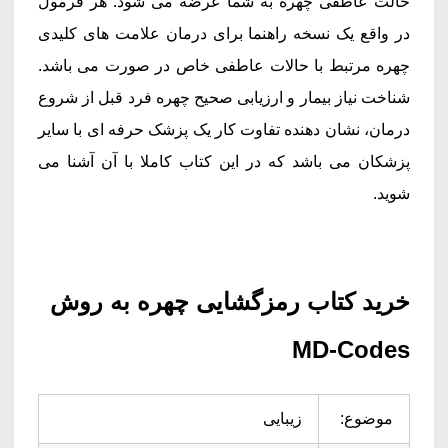
حالت عاطفی چهره به شما عرضه می شود. هر فرمول
در واقع یک نسخه راهنما برای درمان علامت های کلیدی
چهره مرتبط با حالات عاطفی خاص در صورت می باشد.
شناخت نیاز بیمار و ارزیابی صحیح چهره فرد قبل از شروع
درمان، نشان دهنده تفاوت کار یک پزشک حرفه ای با سایر
پزشکان می باشد که در این کتاب کاملا با آن آشنا می
شوید.
خرید کتاب رمزگشایی چهره به روش
MD-Codes
موضوع:
زیبایی