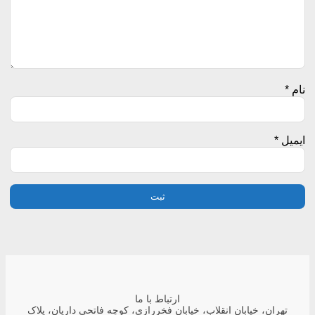
نام
*
ایمیل
*
ارتباط با ما
تهران، خیابان انقلاب، خیابان فخررازی، کوچه فاتحی داریان، پلاک