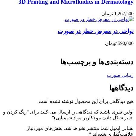
3D Printing and Microfluidics in Dermatology
1,267,500
تومان
نواحی در معرض خطر در صورت
590,000
تومان
دسته‌بندی‌ها و برچسب‌ها
زیبایی صورت
دیدگاهها
هیچ دیدگاهی برای این محصول نوشته نشده است.
اولین نفری باشید که دیدگاهی را ارسال می کنید برای “رنگ کردن و
تغییر شکل دادن مو (کاربر مواد شیمیایی)”
نشانی ایمیل شما منتشر نخواهد شد.
بخش‌های موردنیاز
علامت‌گذاری شده‌اند
*