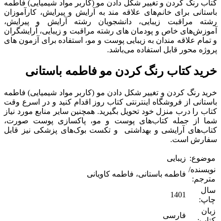
کتاب رنگ کردن و تغییر شکل دادن مو (کاربر مواد شیمیایی) فاطمه
باستانی برای خانم‌های علاقه مند به آرایش و پیرایش، کارآموزان
رشته مراقبت زیبایی، دانشجویان رشته آرایش و پیرایش،
آموزش‌های خاص و پودمان های رشته مراقبت و زیبایی، آرایشگران
و تمام علاقه مندان به زیبایی پوست و مو، استفاده برای آزمون های
پروژه محور قابل استفاده می‌باشد.
خرید کتاب رنگ کردن مو فاطمه باستانی
خرید رنگ کردن و تغییر شکل دادن مو (کاربر مواد شیمیایی) فاطمه
باستانی از فروشگاه اینترنتی کتاب روز اقدام کنید و در اسرع وقت
کتاب را درب منزل خود تحویل بگیرید. همچنین سایر منابع مورد نیاز
شما از جمله کتاب‌های پوست و مو، پاکسازی پوست صورت،
کتاب‌های آرایشی و بهداشتی و تکست بوک‌های پزشکی نیز قابل
سفارش است.
موضوع:
زیبایی
نویسنده/
فاطمه باستانی، فاطمه کاویانی
مترجم:
سال
1401
چاپ:
زبان
فارسی
کتاب: