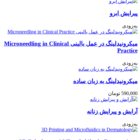
پیرایش ابرو
به‌زودی
میکرونیدلینگ در عمل بالینی Microneedling in Clinical
Practice
به‌زودی
میکرونیدلینگ به زبان ساده
590,000
تومان
آرایش و پیرایش زنانه
به‌زودی