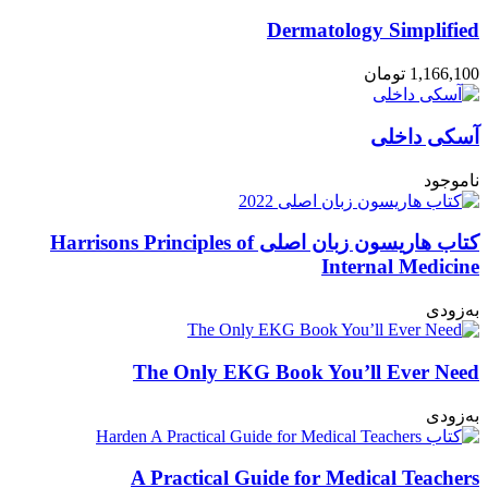
Dermatology Simplified
1,166,100
تومان
آسکی داخلی
ناموجود
کتاب هاریسون زبان اصلی Harrisons Principles of
Internal Medicine
به‌زودی
The Only EKG Book You’ll Ever Need
به‌زودی
A Practical Guide for Medical Teachers