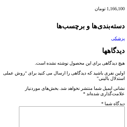
1,166,100
تومان
دسته‌بندی‌ها و برچسب‌ها
پزشکی
دیدگاهها
هیچ دیدگاهی برای این محصول نوشته نشده است.
اولین نفری باشید که دیدگاهی را ارسال می کنید برای “روش عملی
استدلال بالینی”
نشانی ایمیل شما منتشر نخواهد شد.
بخش‌های موردنیاز
علامت‌گذاری شده‌اند
*
دیدگاه شما
*