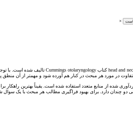
×
است
کتاب رینوپلاستی و جراحی پلاستیک صورت بر اساس بخش
تفاوت در مورد هر مبحث در کنار هم آورده شود و مهمتر از آن منطق پ
گردآوری شده از منابع متعدد استفاده شده است. یقیناً بهترین راهکار
تی دو چندان دارد. برای بهبود فراگیری مطالب هر مبحث با یک سوال ش