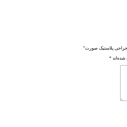
و جراحی پلاستیک صورت”
شده‌اند
*