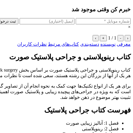
خبرم کن وقتی موجود شد
ثبت درخو
×
1 / 1
›
+
-
‹
معرفی
نویسنده
دسته‌بندی
کتاب‌های مرتبط
نظرات کاربران
کتاب رینوپلاستی و جراحی پلاستیک صورت
هر یک از آنها از بزرگان این رشته هستند، سعی شده است تا نظرات م
برای هر یک از انواع تکنیک‌ها جهت کمک به نحوه انجام آن از تصاویر 
است که به ویژه در جراحی‌های پیچیده زیبایی و پلاستیک صورت اهمی
تثبیت بهتر موضوع در ذهن خواهد شد.
فهرست کتاب جراحی پلاستیک
فصل 1: آنالیز زیبایی صورت
فصل 2: رینوپلاستی