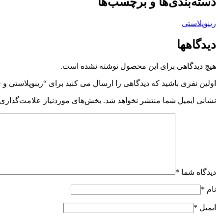
دسته‌بندی‌ها و برچسب‌ها
رینوپلاستی
دیدگاهها
هیچ دیدگاهی برای این محصول نوشته نشده است.
اولین نفری باشید که دیدگاهی را ارسال می کنید برای “رینوپلاستی 
نشانی ایمیل شما منتشر نخواهد شد.
بخش‌های موردنیاز علامت‌گذاری 
دیدگاه شما
*
نام
*
ایمیل
*