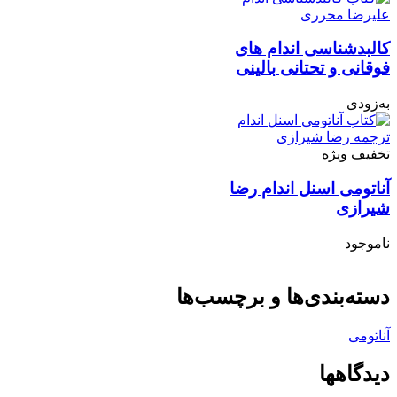
کالبدشناسی اندام های
فوقانی و تحتانی بالینی
به‌زودی
تخفیف ویژه
آناتومی اسنل اندام رضا
شیرازی
ناموجود
دسته‌بندی‌ها و برچسب‌ها
آناتومی
دیدگاهها