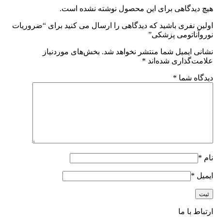
هیچ دیدگاهی برای این محصول نوشته نشده است.
اولین نفری باشید که دیدگاهی را ارسال می کنید برای “ضروریات
نوروآناتومی پزشکی”
نشانی ایمیل شما منتشر نخواهد شد.
بخش‌های موردنیاز
علامت‌گذاری شده‌اند
*
دیدگاه شما
*
نام
*
ایمیل
*
ارتباط با ما