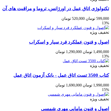
تکنولوژی اتاق عمل در اورژانس، تروما و مراقبت های آن
599,000
تومان
520,000
تومان
13%
تخفیف ویژه
اصول و فنون عملکرد فرد سیار و اسکراب
1,490,000
تومان
1,290,000
تومان
13%
تخفیف ویژه
کتاب 3500 تست اتاق عمل - بانک آزمون اتاق عمل
1,990,000
تومان
1,690,000
تومان
15%
تخفیف ویژه
اصول و فنون مامایی مهری شمسی