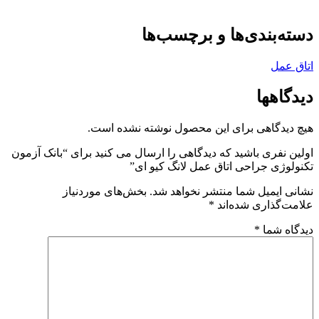
دسته‌بندی‌ها و برچسب‌ها
اتاق عمل
دیدگاهها
هیچ دیدگاهی برای این محصول نوشته نشده است.
اولین نفری باشید که دیدگاهی را ارسال می کنید برای “بانک آزمون
تکنولوژی جراحی اتاق عمل لانگ کیو ای”
نشانی ایمیل شما منتشر نخواهد شد.
بخش‌های موردنیاز
علامت‌گذاری شده‌اند
*
دیدگاه شما
*