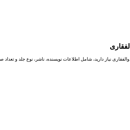
لفقاری
قاری نیاز دارید، شامل اطلاعات نویسنده، ناشر، نوع جلد و تعداد 