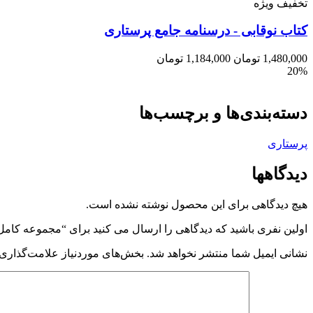
تخفیف ویژه
کتاب نوقابی - درسنامه جامع پرستاری
1,480,000
تومان
1,184,000
تومان
20%
دسته‌بندی‌ها و برچسب‌ها
پرستاری
دیدگاهها
هیچ دیدگاهی برای این محصول نوشته نشده است.
اولین نفری باشید که دیدگاهی را ارسال می کنید برای “مجموعه کام
نشانی ایمیل شما منتشر نخواهد شد.
بخش‌های موردنیاز علامت‌گذاری 