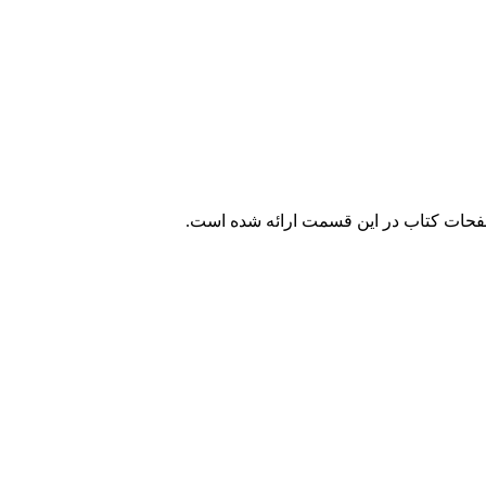
صفحات کتاب در این قسمت ارائه شده است.