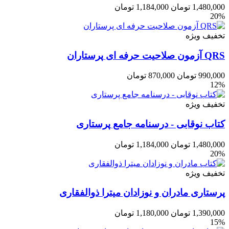
1,480,000
تومان
1,184,000
تومان
20%
تخفیف ویژه
QRS آزمون صلاحیت حرفه ای پرستاران
990,000
تومان
870,000
تومان
12%
تخفیف ویژه
کتاب نوقابی - درسنامه جامع پرستاری
1,480,000
تومان
1,184,000
تومان
20%
تخفیف ویژه
پرستاری مادران و نوزادان میترا ذوالفقاری
1,390,000
تومان
1,180,000
تومان
15%