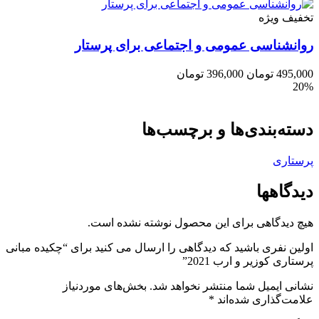
تخفیف ویژه
روانشناسی عمومی و اجتماعی برای پرستار
495,000
تومان
396,000
تومان
20%
دسته‌بندی‌ها و برچسب‌ها
پرستاری
دیدگاهها
هیچ دیدگاهی برای این محصول نوشته نشده است.
اولین نفری باشید که دیدگاهی را ارسال می کنید برای “چکیده مبانی
پرستاری کوزیر و ارب 2021”
نشانی ایمیل شما منتشر نخواهد شد.
بخش‌های موردنیاز
علامت‌گذاری شده‌اند
*