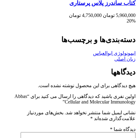
کتاب ساندرز پلاس پرستاری
5,960,000
تومان
4,750,000
تومان
20%
دسته‌بندی‌ها و برچسب‌ها
ایمونولوژی ابوالعباس
زبان اصلی
دیدگاهها
هیچ دیدگاهی برای این محصول نوشته نشده است.
اولین نفری باشید که دیدگاهی را ارسال می کنید برای “Abbas
Cellular and Molecular Immunology”
نشانی ایمیل شما منتشر نخواهد شد.
بخش‌های موردنیاز
علامت‌گذاری شده‌اند
*
دیدگاه شما
*