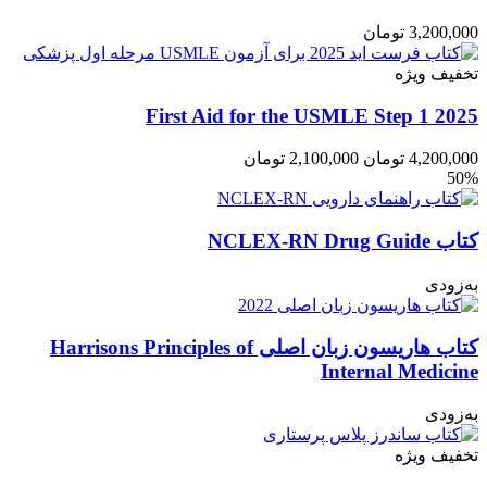
3,200,000
تومان
تخفیف ویژه
First Aid for the USMLE Step 1 2025
4,200,000
تومان
2,100,000
تومان
50%
کتاب NCLEX-RN Drug Guide
به‌زودی
کتاب هاریسون زبان اصلی Harrisons Principles of
Internal Medicine
به‌زودی
تخفیف ویژه