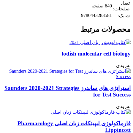
تعداد
640 صفحه
صفحات:
9780443283581
شابک:
محصولات مرتبط
lodish molecular cell biology
به‌زودی
استراتژی های ساندرز Saunders 2020-2021 Strategies
for Test Success
به‌زودی
فارماکولوژی لیپینکات زبان اصلی Pharmacology
Lippincott