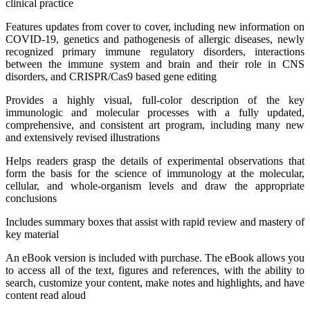
clinical practice
Features updates from cover to cover, including new information on
COVID-19, genetics and pathogenesis of allergic diseases, newly
recognized primary immune regulatory disorders, interactions
between the immune system and brain and their role in CNS
disorders, and CRISPR/Cas9 based gene editing
Provides a highly visual, full-color description of the key
immunologic and molecular processes with a fully updated,
comprehensive, and consistent art program, including many new
and extensively revised illustrations
Helps readers grasp the details of experimental observations that
form the basis for the science of immunology at the molecular,
cellular, and whole-organism levels and draw the appropriate
conclusions
Includes summary boxes that assist with rapid review and mastery of
key material
An eBook version is included with purchase. The eBook allows you
to access all of the text, figures and references, with the ability to
search, customize your content, make notes and highlights, and have
content read aloud