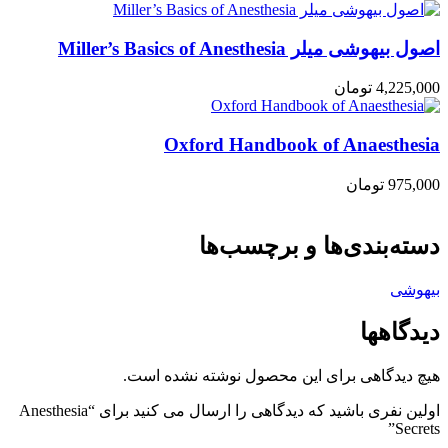
اصول بیهوشی میلر Miller’s Basics of Anesthesia
4,225,000
تومان
Oxford Handbook of Anaesthesia
975,000
تومان
دسته‌بندی‌ها و برچسب‌ها
بیهوشی
دیدگاهها
هیچ دیدگاهی برای این محصول نوشته نشده است.
اولین نفری باشید که دیدگاهی را ارسال می کنید برای “Anesthesia
Secrets”