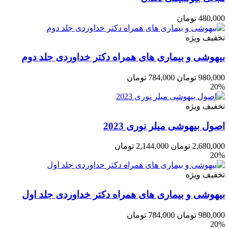
480,000
تومان
تخفیف ویژه
بیهوشی و بیماری های همراه دکتر خداوردی جلد دوم
980,000
تومان
784,000
تومان
20%
تخفیف ویژه
اصول بیهوشی میلر نوری 2023
2,680,000
تومان
2,144,000
تومان
20%
تخفیف ویژه
بیهوشی و بیماری های همراه دکتر خداوردی جلد اول
980,000
تومان
784,000
تومان
20%