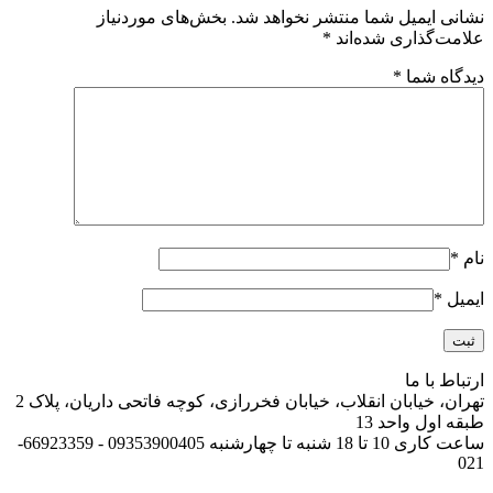
نشانی ایمیل شما منتشر نخواهد شد.
بخش‌های موردنیاز
علامت‌گذاری شده‌اند
*
دیدگاه شما
*
نام
*
ایمیل
*
ارتباط با ما
تهران، خیابان انقلاب، خیابان فخررازی، کوچه فاتحی داریان، پلاک 2
طبقه اول واحد 13
ساعت کاری 10 تا 18 شنبه تا چهارشنبه 09353900405 - 66923359-
021