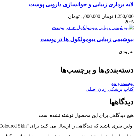
لایه برداری زیبایی و جوانسازی دارویی پوست
1,250,000
تومان
1,000,000
تومان
20%
بیوشیمی زیبایی بیومولکول ها در پوست
به‌زودی
دسته‌بندی‌ها و برچسب‌ها
پوست و مو
کتاب پزشکی زبان اصلی
دیدگاهها
هیچ دیدگاهی برای این محصول نوشته نشده است.
اولین نفری باشید که دیدگاهی را ارسال می کنید برای “Atlas of Clinical Dermatology in Coloured Skin”