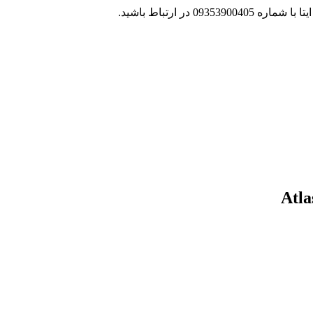
 در ارتباط باشید.
Atla