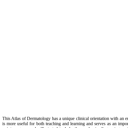
This Atlas of Dermatology has a unique clinical orientation with an 
is more useful for both teaching and learning and serves as an impor