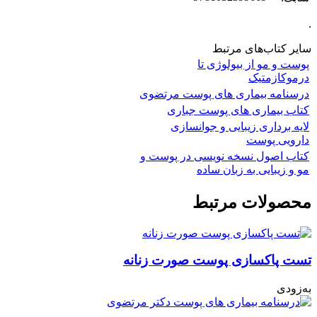
.
سایر کتاب‌های مرتبط
پوست و مو از بیولوژی تا
درموکازمتیک
درسنامه بیماری های پوست مرتضوی
کتاب بیماری های پوست جباری
لایه برداری زیبایی و جوانسازی
دارویی پوست
کتاب اصول نسخه نویسی در پوست و
مو و زیبایی به زبان ساده
محصولات مرتبط
تست پاکسازی پوست صورت زنانه
به‌زودی