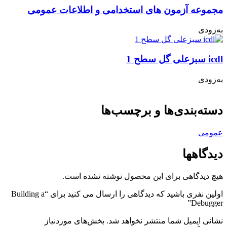
مجموعه آزمون های استخدامی و اطلاعات عمومی
به‌زودی
icdl سبزعلی گل سطح 1
به‌زودی
دسته‌بندی‌ها و برچسب‌ها
عمومی
دیدگاهها
هیچ دیدگاهی برای این محصول نوشته نشده است.
اولین نفری باشید که دیدگاهی را ارسال می کنید برای “Building a
Debugger”
نشانی ایمیل شما منتشر نخواهد شد.
بخش‌های موردنیاز