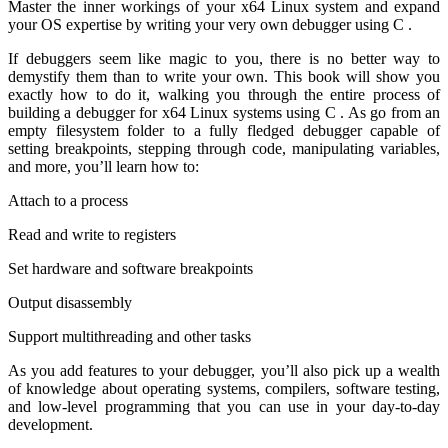
Master the inner workings of your x64 Linux system and expand
your OS expertise by writing your very own debugger using C .
If debuggers seem like magic to you, there is no better way to
demystify them than to write your own. This book will show you
exactly how to do it, walking you through the entire process of
building a debugger for x64 Linux systems using C . As go from an
empty filesystem folder to a fully fledged debugger capable of
setting breakpoints, stepping through code, manipulating variables,
and more, you’ll learn how to:
Attach to a process
Read and write to registers
Set hardware and software breakpoints
Output disassembly
Support multithreading and other tasks
As you add features to your debugger, you’ll also pick up a wealth
of knowledge about operating systems, compilers, software testing,
and low-level programming that you can use in your day-to-day
development.