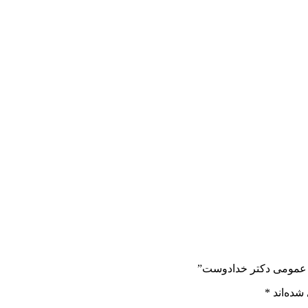
شده‌اند
*