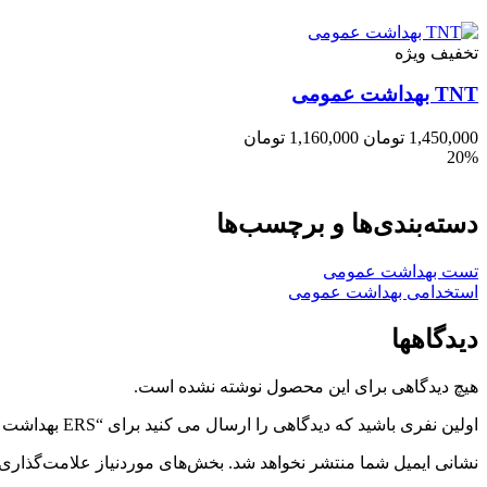
تخفیف ویژه
TNT بهداشت عمومی
1,450,000
تومان
1,160,000
تومان
20%
دسته‌بندی‌ها و برچسب‌ها
تست بهداشت عمومی
استخدامی بهداشت عمومی
دیدگاهها
هیچ دیدگاهی برای این محصول نوشته نشده است.
اولین نفری باشید که دیدگاهی را ارسال می کنید برای “ERS بهداشت عمومی دکتر خدادوست”
نشانی ایمیل شما منتشر نخواهد شد.
بخش‌های موردنیاز علامت‌گذاری 