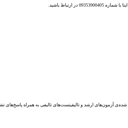
 در ارتباط باشید.
ه بندی شده‌ی آزمون‌های ارشد و تالیفیتست‌های تالیفی به همراه پاسخ‌ه