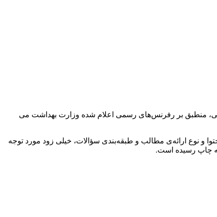
ی تشریحی و نکات تکمیلی، منطبق بر رفرنس‌های رسمی اعلام شده وزارت بهداشت می
 و نوع ارائه‌ی مطالب و طبقه‌بندی سؤالات، خیلی زود مورد توجه