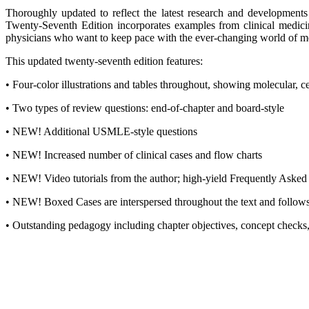
Thoroughly updated to reflect the latest research and development
Twenty-Seventh Edition incorporates examples from clinical medici
physicians who want to keep pace with the ever-changing world of m
This updated twenty-seventh edition features:
• Four-color illustrations and tables throughout, showing molecular, c
• Two types of review questions: end-of-chapter and board-style
• NEW! Additional USMLE-style questions
• NEW! Increased number of clinical cases and flow charts
• NEW! Video tutorials from the author; high-yield Frequently Asked Q
• NEW! Boxed Cases are interspersed throughout the text and follows
• Outstanding pedagogy including chapter objectives, concept checks