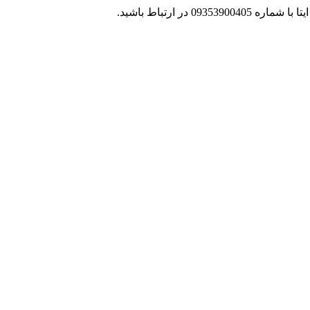
 در ارتباط باشید.