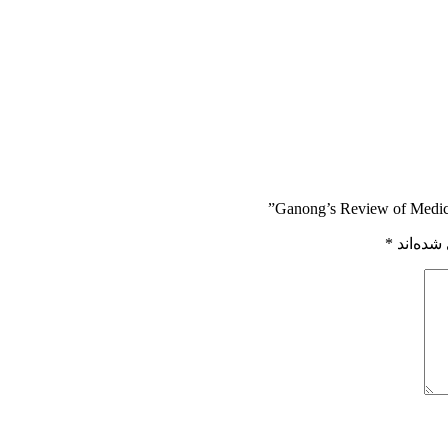
شده‌اند
*