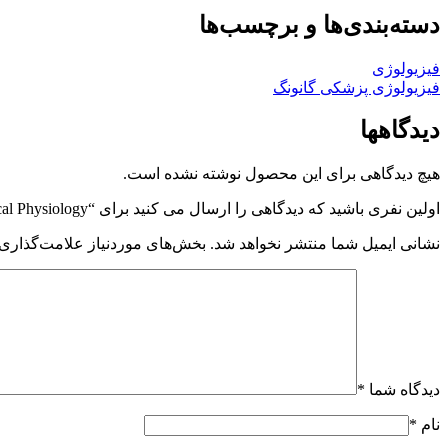
دسته‌بندی‌ها و برچسب‌ها
فیزیولوژی
فیزیولوژی پزشکی گانونگ
دیدگاهها
هیچ دیدگاهی برای این محصول نوشته نشده است.
اولین نفری باشید که دیدگاهی را ارسال می کنید برای “Ganong’s Review of Medical Physiology”
نشانی ایمیل شما منتشر نخواهد شد.
بخش‌های موردنیاز علامت‌گذاری 
دیدگاه شما
*
نام
*