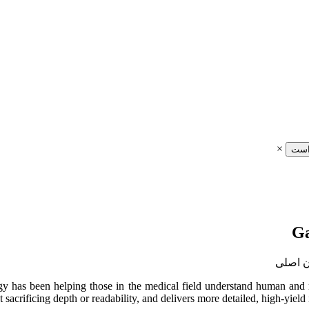
×
است
 has been helping those in the medical field understand human and 
sacrificing depth or readability, and delivers more detailed, high-yield