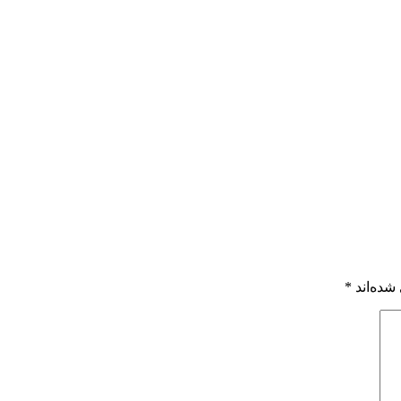
شده‌اند
*