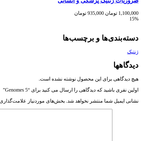
ضروریات ژنتیک پزشکی و انسانی
1,100,000
تومان
935,000
تومان
15%
دسته‌بندی‌ها و برچسب‌ها
ژنتیک
دیدگاهها
هیچ دیدگاهی برای این محصول نوشته نشده است.
اولین نفری باشید که دیدگاهی را ارسال می کنید برای “Genomes 5”
نشانی ایمیل شما منتشر نخواهد شد.
بخش‌های موردنیاز علامت‌گذاری 