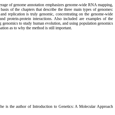
verage of genome annotation emphasizes genome-wide RNA mapping,
is of the chapters that describe the three main types of genomes:
 and replication is truly genomic, concentrating on the genome-wide
 protein-protein interactions. Also included are examples of the
ing genomics to study human evolution, and using population genomics
ation as to why the method is still important.
he is the author of Introduction to Genetics: A Molecular Approach