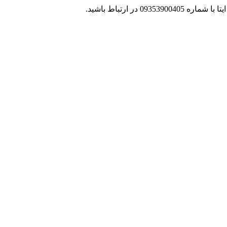
 در ارتباط باشید.