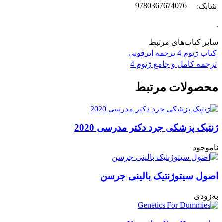
9780367674076
شابک:
.
سایر کتاب‌های مرتبط
کتاب ژنوم 4 ترجمه ابرقویی
ترجمه کامل و جامع ژنوم 4
محصولات مرتبط
ژنتیک پزشکی جرد دکتر مدرسی 2020
ناموجود
اصول سیتوژنتیک بالینی جرسن
به‌زودی