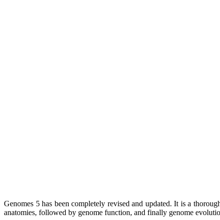
Genomes 5 has been completely revised and updated. It is a thoroug
anatomies, followed by genome function, and finally genome evolution