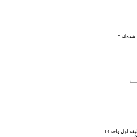
شده‌اند
*