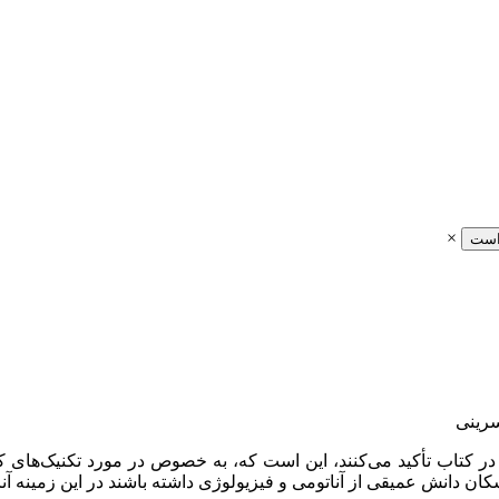
×
است
کتاب تأکید می‌کنند، این است که، به خصوص در مورد تکنیک‌های کم ت
شکان دانش عمیقی از آناتومی و فیزیولوژی داشته باشند در این زمینه آ