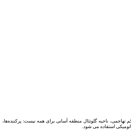
هاجمی، ناحیه گلوتئال منطقه آسانی برای همه نیست: پرکننده‌ها،
ناتومیکی استفاده می شود.