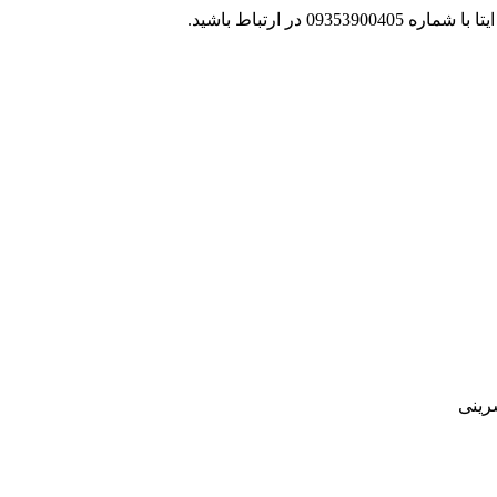
 در ارتباط باشید.