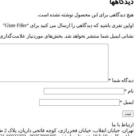
دیدگاهها
هیچ دیدگاهی برای این محصول نوشته نشده است.
اولین نفری باشید که دیدگاهی را ارسال می کنید برای “Glute Filler”
نشانی ایمیل شما منتشر نخواهد شد.
بخش‌های موردنیاز علامت‌گذاری 
دیدگاه شما
*
نام
*
ایمیل
*
ارتباط با ما
تهران، خیابان انقلاب، خیابان فخررازی، کوچه فاتحی داریان، پلاک 2 طبقه اول واحد 13