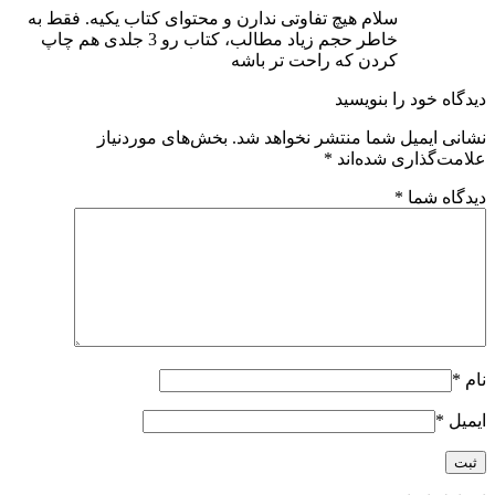
سلام هیچ تفاوتی ندارن و محتوای کتاب یکیه. فقط به
خاطر حجم زیاد مطالب، کتاب رو 3 جلدی هم چاپ
کردن که راحت تر باشه
دیدگاه خود را بنویسید
نشانی ایمیل شما منتشر نخواهد شد.
بخش‌های موردنیاز
علامت‌گذاری شده‌اند
*
دیدگاه شما
*
نام
*
ایمیل
*