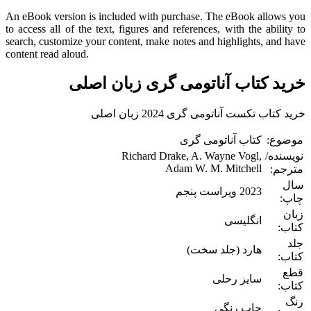
An eBook version is included with purchase. The eBook allows you
to access all of the text, figures and references, with the ability to
search, customize your content, make notes and highlights, and have
content read aloud.
خرید کتاب آناتومی گری زبان اصلی
خرید کتاب تکست آناتومی گری 2024 زبان اصلی
موضوع:
کتاب آناتومی گری
نویسنده/
Richard Drake, A. Wayne Vogl,
Adam W. M. Mitchell
مترجم:
سال
2023 ویراست پنجم
چاپ:
زبان
انگلیسی
کتاب:
جلد
هارد (جلد سخت)
کتاب:
قطع
سایز رحلی
کتاب:
رنگ
چاپ رنگی