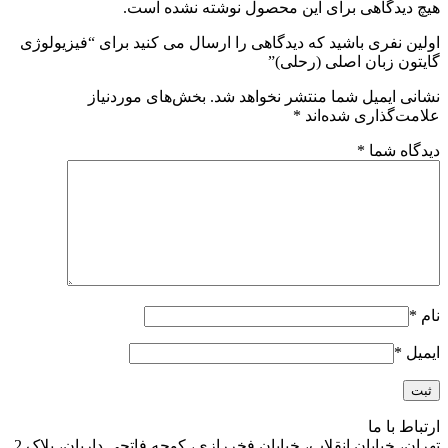
هیچ دیدگاهی برای این محصول نوشته نشده است.
اولین نفری باشید که دیدگاهی را ارسال می کنید برای “فیزیولوژی
گایتون زبان اصلی (رحلی)”
نشانی ایمیل شما منتشر نخواهد شد.
بخش‌های موردنیاز
علامت‌گذاری شده‌اند
*
دیدگاه شما
*
نام
*
ایمیل
*
ارتباط با ما
تهران، خیابان انقلاب، خیابان فخررازی، کوچه فاتحی داریان، پلاک 2