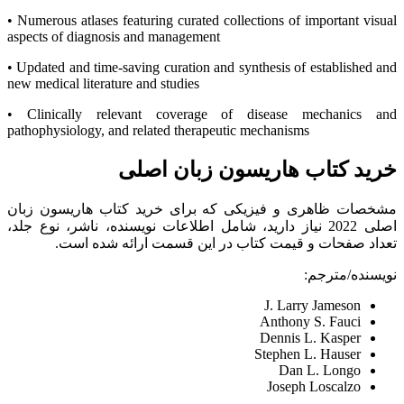
• Numerous atlases featuring curated collections of important visual
aspects of diagnosis and management
• Updated and time-saving curation and synthesis of established and
new medical literature and studies
• Clinically relevant coverage of disease mechanics and
pathophysiology, and related therapeutic mechanisms
خرید کتاب هاریسون زبان اصلی
مشخصات ظاهری و فیزیکی که برای خرید کتاب هاریسون زبان
اصلی 2022 نیاز دارید، شامل اطلاعات نویسنده، ناشر، نوع جلد،
تعداد صفحات و قیمت کتاب در این قسمت ارائه شده است.
نویسنده/مترجم:
J. Larry Jameson
Anthony S. Fauci
Dennis L. Kasper
Stephen L. Hauser
Dan L. Longo
Joseph Loscalzo