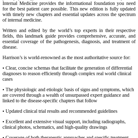
Internal Medicine provides the informational foundation you need
for the best patient care possible. This new edition is fully updated
with timely new chapters and essential updates across the spectrum
of internal medicine.
Written and edited by the world’s top experts in their respective
fields, this landmark guide provides comprehensive, accurate, and
essential coverage of the pathogenesis, diagnosis, and treatment of
disease.
Harrison’s is world-renowned as the most authoritative source for:
• Clear, concise schemas that facilitate the generation of differential
diagnoses to reason efficiently through complex real world clinical
cases
• The physiologic and etiologic basis of signs and symptoms, which
are covered through a wealth of unsurpassed expert guidance and
linked to the disease-specific chapters that follow
• Updated clinical trial results and recommended guidelines
• Excellent and extensive visual support, including radiographs,
clinical photos, schematics, and high-quality drawings
• Coverage of both therapeutic approaches and specific treatment