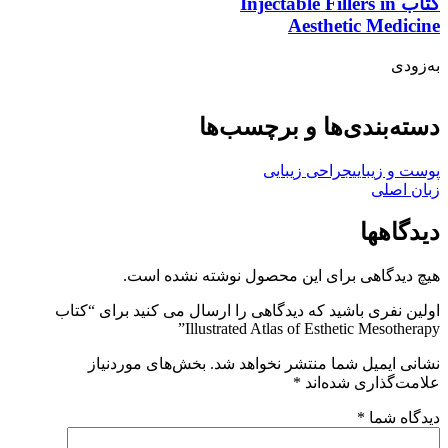
کتاب Injectable Fillers in
Aesthetic Medicine
به‌زودی
دسته‌بندی‌ها و برچسب‌ها
پوست و زیبایی
جراحی زیبایی
زبان اصلی
دیدگاهها
هیچ دیدگاهی برای این محصول نوشته نشده است.
اولین نفری باشید که دیدگاهی را ارسال می کنید برای “کتاب
Illustrated Atlas of Esthetic Mesotherapy”
نشانی ایمیل شما منتشر نخواهد شد.
بخش‌های موردنیاز
علامت‌گذاری شده‌اند
*
دیدگاه شما
*