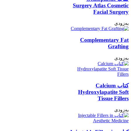
Surgery Atlas Cosmetic
Facial Surgery
به‌زودی
Complementary Fat
Grafting
به‌زودی
کتاب Calcium
Hydroxylapatite Soft
Tissue Fillers
به‌زودی