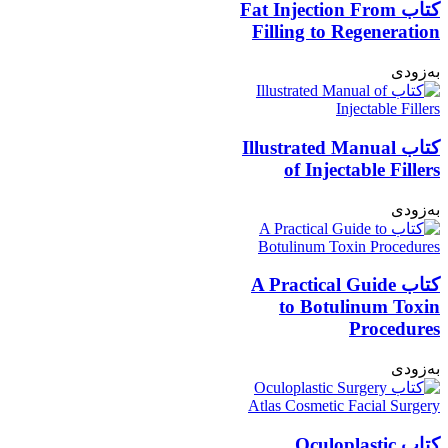
کتاب Fat Injection From
Filling to Regeneration
به‌زودی
کتاب Illustrated Manual
of Injectable Fillers
به‌زودی
کتاب A Practical Guide
to Botulinum Toxin
Procedures
به‌زودی
کتاب Oculoplastic