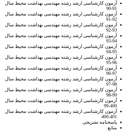
آزمون کارشناسی ارشد رشته مهندسی بهداشت محیط سال
91-90
آزمون کارشناسی ارشد رشته مهندسی بهداشت محیط سال
92-91
آزمون کارشناسی ارشد رشته مهندسی بهداشت محیط سال
93-92
آزمون کارشناسی ارشد رشته مهندسی بهداشت محیط سال
94-93
آزمون کارشناسی ارشد رشته مهندسی بهداشت محیط سال
95-94
آزمون کارشناسی ارشد رشته مهندسی بهداشت محیط سال
96-95
آزمون کارشناسی ارشد رشته مهندسی بهداشت محیط سال
97-96
آزمون کارشناسی ارشد رشته مهندسی بهداشت محیط سال
98-97
آزمون کارشناسی ارشد رشته مهندسی بهداشت محیط سال
99-98
آزمون کارشناسی ارشد رشته مهندسی بهداشت محیط سال
400-99
آزمون کارشناسی ارشد رشته مهندسی بهداشت محیط سال
401-400
پاسخنامه تشریحی
منابع