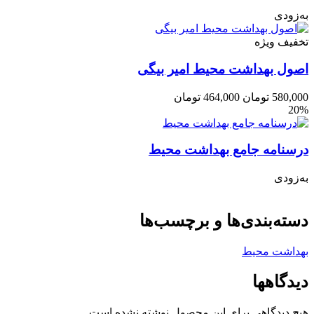
به‌زودی
تخفیف ویژه
اصول بهداشت محیط امیر بیگی
580,000
تومان
464,000
تومان
20%
درسنامه جامع بهداشت محیط
به‌زودی
دسته‌بندی‌ها و برچسب‌ها
بهداشت محیط
دیدگاهها
هیچ دیدگاهی برای این محصول نوشته نشده است.