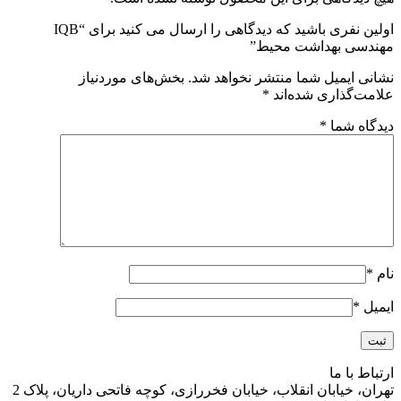
اولین نفری باشید که دیدگاهی را ارسال می کنید برای “IQB
مهندسی بهداشت محیط”
نشانی ایمیل شما منتشر نخواهد شد.
بخش‌های موردنیاز
علامت‌گذاری شده‌اند
*
دیدگاه شما
*
نام
*
ایمیل
*
ارتباط با ما
تهران، خیابان انقلاب، خیابان فخررازی، کوچه فاتحی داریان، پلاک 2