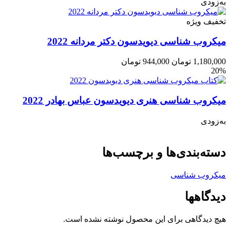
به‌زودی
تخفیف ویژه
میکروب شناسی دیویدسون دکتر مردانه 2022
1,180,000
تومان
944,000
تومان
20%
میکروب شناسی هنری دیویدسون عباس بهادر 2022
به‌زودی
دسته‌بندی‌ها و برچسب‌ها
میکروب شناسی
دیدگاهها
هیچ دیدگاهی برای این محصول نوشته نشده است.