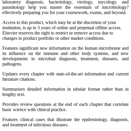
laboratory diagnosis, bacteriology, virology, mycology, and
parasitology help you master the essentials of microbiology?
effectively preparing you for your coursework, exams, and beyond.
Access to this product, which may be at the discretion of your
institution, is up to 3 years of online and perpetual offline access.
Elsevier reserves the right to restrict or remove access due to
changes in product portfolio or other market conditions.
Features significant new information on the human microbiome and
its influence on the immune and other body systems, and new
developments in microbial diagnosis, treatment, diseases, and
pathogens.
Updates every chapter with state-of-the-art information and current
literature citations.
Summarizes detailed information in tabular format rather than in
lengthy text.
Provides review questions at the end of each chapter that correlate
basic science with clinical practice.
Features clinical cases that illustrate the epidemiology, diagnosis,
and treatment of infectious diseases.