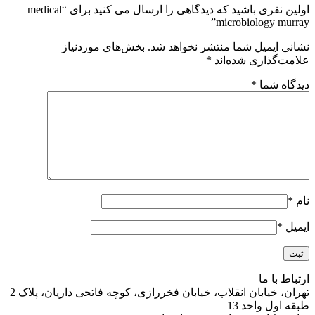
اولین نفری باشید که دیدگاهی را ارسال می کنید برای “medical
microbiology murray”
نشانی ایمیل شما منتشر نخواهد شد.
بخش‌های موردنیاز
علامت‌گذاری شده‌اند
*
دیدگاه شما
*
نام
*
ایمیل
*
ارتباط با ما
تهران، خیابان انقلاب، خیابان فخررازی، کوچه فاتحی داریان، پلاک 2
طبقه اول واحد 13