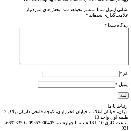
نشانی ایمیل شما منتشر نخواهد شد.
بخش‌های موردنیاز
علامت‌گذاری شده‌اند
*
دیدگاه شما
*
نام
*
ایمیل
*
ارتباط با ما
تهران، خیابان انقلاب، خیابان فخررازی، کوچه فاتحی داریان، پلاک 2
طبقه اول واحد 13
ساعت کاری 10 تا 18 شنبه تا چهارشنبه 09353900405 - 66923359-
021