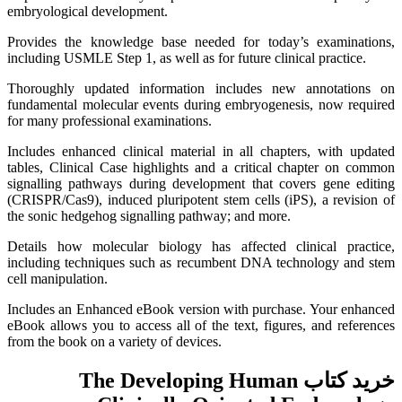
embryological development.
Provides the knowledge base needed for today’s examinations,
including USMLE Step 1, as well as for future clinical practice.
Thoroughly updated information includes new annotations on
fundamental molecular events during embryogenesis, now required
for many professional examinations.
Includes enhanced clinical material in all chapters, with updated
tables, Clinical Case highlights and a critical chapter on common
signalling pathways during development that covers gene editing
(CRISPR/Cas9), induced pluripotent stem cells (iPS), a revision of
the sonic hedgehog signalling pathway; and more.
Details how molecular biology has affected clinical practice,
including techniques such as recumbent DNA technology and stem
cell manipulation.
Includes an Enhanced eBook version with purchase. Your enhanced
eBook allows you to access all of the text, figures, and references
from the book on a variety of devices.
خرید کتاب The Developing Human