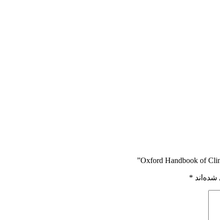
شده‌اند
*