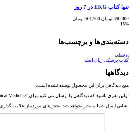
تنها کتاب EKG در 7 روز
590,000
تومان
501,500
تومان
15%
دسته‌بندی‌ها و برچسب‌ها
پزشکی
کتاب پزشکی زبان اصلی
دیدگاهها
هیچ دیدگاهی برای این محصول نوشته نشده است.
اولین نفری باشید که دیدگاهی را ارسال می کنید برای “Oxford Handbook of Clinical Medicine”
نشانی ایمیل شما منتشر نخواهد شد.
بخش‌های موردنیاز علامت‌گذاری 