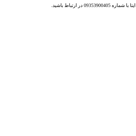
 در ارتباط باشید.