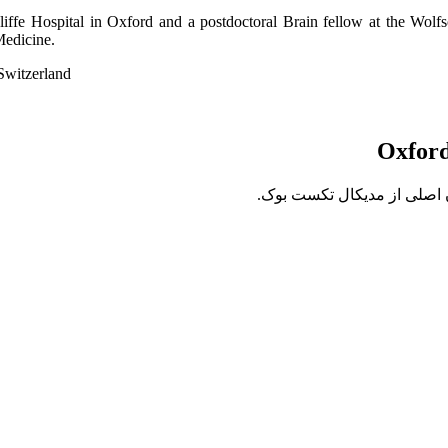
liffe Hospital in Oxford and a postdoctoral Brain fellow at the Wolf
Medicine.
Switzerland