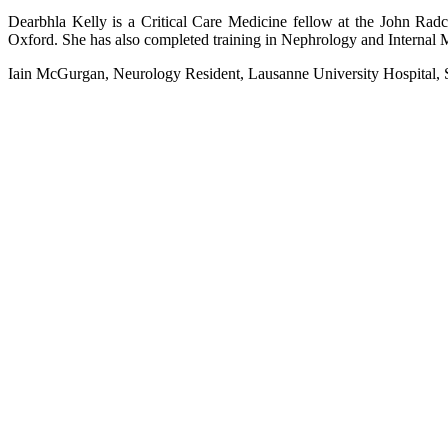
Dearbhla Kelly is a Critical Care Medicine fellow at the John Radc
Oxford. She has also completed training in Nephrology and Internal 
Iain McGurgan, Neurology Resident, Lausanne University Hospital, 