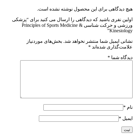
هیچ دیدگاهی برای این محصول نوشته نشده است.
اولین نفری باشید که دیدگاهی را ارسال می کنید برای “پزشکی
ورزشی و حرکت شناسی Principles of Sports Medicine &
Kinesiology”
نشانی ایمیل شما منتشر نخواهد شد.
بخش‌های موردنیاز
علامت‌گذاری شده‌اند
*
دیدگاه شما
*
نام
*
ایمیل
*