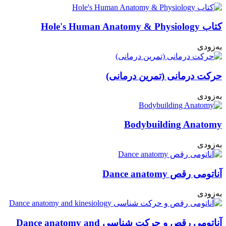
کتاب Hole's Human Anatomy & Physiology
به‌زودی
حرکت درمانی (تمرین درمانی)
به‌زودی
Bodybuilding Anatomy
به‌زودی
آناتومی رقص Dance anatomy
به‌زودی
آناتومی رقص و حرکت شناسی Dance anatomy and