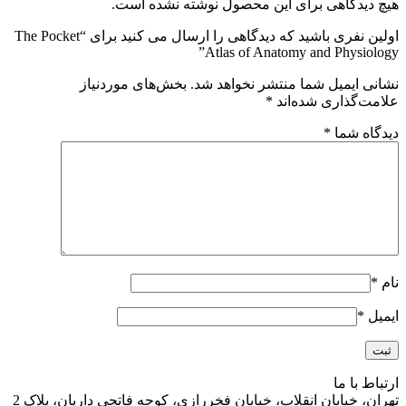
هیچ دیدگاهی برای این محصول نوشته نشده است.
اولین نفری باشید که دیدگاهی را ارسال می کنید برای “The Pocket
Atlas of Anatomy and Physiology”
نشانی ایمیل شما منتشر نخواهد شد.
بخش‌های موردنیاز
علامت‌گذاری شده‌اند
*
دیدگاه شما
*
نام
*
ایمیل
*
ارتباط با ما
تهران، خیابان انقلاب، خیابان فخررازی، کوچه فاتحی داریان، پلاک 2