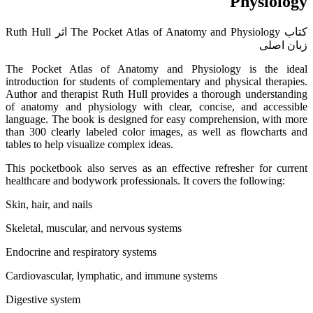
Physiology
کتاب The Pocket Atlas of Anatomy and Physiology اثر Ruth Hull
زبان اصلی
The Pocket Atlas of Anatomy and Physiology is the ideal
introduction for students of complementary and physical therapies.
Author and therapist Ruth Hull provides a thorough understanding
of anatomy and physiology with clear, concise, and accessible
language. The book is designed for easy comprehension, with more
than 300 clearly labeled color images, as well as flowcharts and
tables to help visualize complex ideas.
This pocketbook also serves as an effective refresher for current
healthcare and bodywork professionals. It covers the following:
Skin, hair, and nails
Skeletal, muscular, and nervous systems
Endocrine and respiratory systems
Cardiovascular, lymphatic, and immune systems
Digestive system