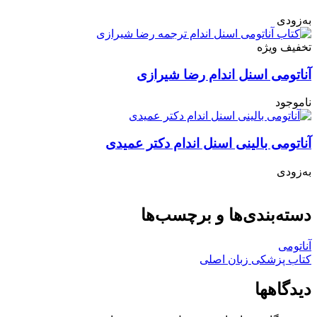
به‌زودی
تخفیف ویژه
آناتومی اسنل اندام رضا شیرازی
ناموجود
آناتومی بالینی اسنل اندام دکتر عمیدی
به‌زودی
دسته‌بندی‌ها و برچسب‌ها
آناتومی
کتاب پزشکی زبان اصلی
دیدگاهها