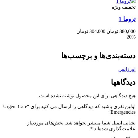
تخفیف ویژه
تروما 1
380,000
تومان
304,000
تومان
20%
دسته‌بندی‌ها و برچسب‌ها
اورژانس
دیدگاهها
هیچ دیدگاهی برای این محصول نوشته نشده است.
اولین نفری باشید که دیدگاهی را ارسال می کنید برای “Urgent Care
Emergencies”
نشانی ایمیل شما منتشر نخواهد شد.
بخش‌های موردنیاز
علامت‌گذاری شده‌اند
*