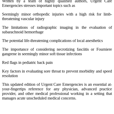
Written by a team of highly qualified authors, Urgent Care
Emergencies stresses important topics such as
Seemingly minor orthopedic injuries with a high risk for limb-
threatening vascular injury
The limitations of radiographic imaging in the evaluation of
subarachnoid hemorrhage
The potential life-threatening complications of local anesthetics
The importance of considering necrotizing fasciitis or Fourniere
gangrene in seemingly minor soft tissue infections
Red flags in pediatric back pain
Key factors in evaluating sore throat to prevent morbidity and speed
resolution
This updated edition of Urgent Care Emergencies is an essential at-
your-fingertips reference for any physician, advanced practice
provider, and other medical professional working in a setting that
manages acute unscheduled medical concerns.