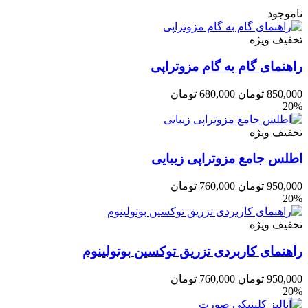
ناموجود
تخفیف ویژه
راهنمای گام به گام مزوتراپی
850,000
تومان
680,000
تومان
20%
تخفیف ویژه
اطلس جامع مزوتراپی زیبایی
950,000
تومان
760,000
تومان
20%
تخفیف ویژه
راهنمای کاربردی تزریق توکسین بوتولینوم
950,000
تومان
760,000
تومان
20%