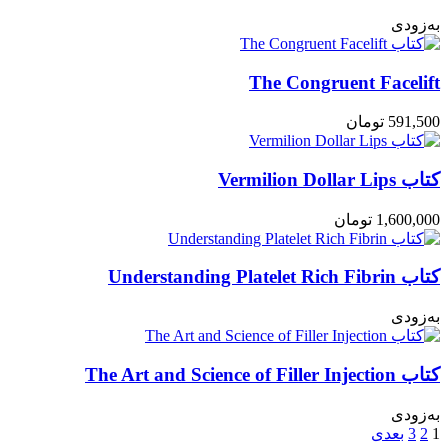
به‌زودی
The Congruent Facelift
591,500
تومان
کتاب Vermilion Dollar Lips
1,600,000
تومان
کتاب Understanding Platelet Rich Fibrin
به‌زودی
کتاب The Art and Science of Filler Injection
به‌زودی
1
2
3
بعدی