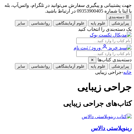
جهت پشتیبانی و پیگیری سفارش می‌توانید در تلگرام، واتس‌آپ، بله
یا ایتا با شماره 09353900405 در ارتباط باشید.
☰
دسته‌بندی
پیراپزشکی
علوم پایه
علوم آزمایشگاهی
روانشناسی
سایر
یک دسته‌بندی را انتخاب کنید
ورود / ثبت نام
دسته‌بندی کتاب‌ها
✕
پیراپزشکی
علوم پایه
علوم آزمایشگاهی
روانشناسی
سایر
خانه
›
جراحی زیبایی
جراحی زیبایی
کتاب‌های جراحی زیبایی
رینوپلاستی دالاس