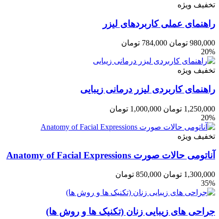
تخفیف ویژه
راهنمای عملی کاربردهای لیزر
980,000
تومان
784,000
تومان
20%
تخفیف ویژه
راهنمای کاربردی لیزر درمانی زیبایی
1,250,000
تومان
1,000,000
تومان
20%
تخفیف ویژه
آناتومی حالات صورت Anatomy of Facial Expressions
1,300,000
تومان
850,000
تومان
35%
جراحی های زیبایی زنان (تکنیک ها و روش ها)