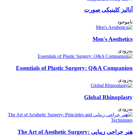
آنالیز کلینیکی صورت
ناموجود
Men's Aesthetics
به‌زودی
Essentials of Plastic Surgery: Q&A Companion
به‌زودی
Global Rhinoplasty
به‌زودی
هنر جراحی زیبایی The Art of Aesthetic Surgery: