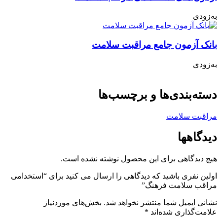
به‌زودی
بانک آزمون جامع مراقبت سلامت
به‌زودی
دسته‌بندی‌ها و برچسب‌ها
مراقبت سلامت
دیدگاهها
هیچ دیدگاهی برای این محصول نوشته نشده است.
اولین نفری باشید که دیدگاهی را ارسال می کنید برای “استخدامی
مراقب سلامت فرهنگ”
نشانی ایمیل شما منتشر نخواهد شد.
بخش‌های موردنیاز
علامت‌گذاری شده‌اند
*