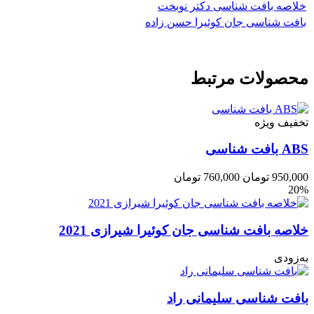
خلاصه بافت شناسی دکتر نوبخت
بافت شناسی جان کوئیرا حسن زاده
محصولات مرتبط
تخفیف ویژه
ABS بافت شناسی
950,000
تومان
760,000
تومان
20%
خلاصه بافت شناسی جان کوئیرا شیرازی 2021
به‌زودی
بافت شناسی سلیمانی راد