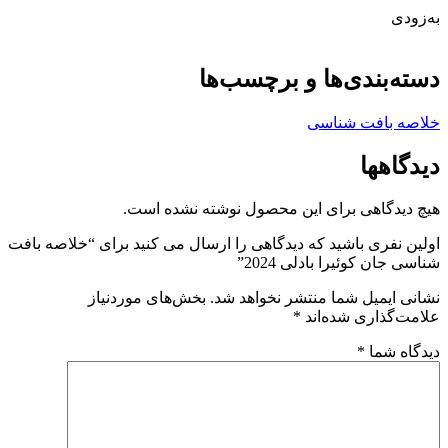
به‌زودی
دسته‌بندی‌ها و برچسب‌ها
خلاصه بافت شناسی
دیدگاهها
هیچ دیدگاهی برای این محصول نوشته نشده است.
اولین نفری باشید که دیدگاهی را ارسال می کنید برای “خلاصه بافت
شناسی جان کوئیرا بادلی 2024”
نشانی ایمیل شما منتشر نخواهد شد.
بخش‌های موردنیاز
علامت‌گذاری شده‌اند
*
دیدگاه شما
*