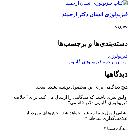
فیزیولوژی انسان دکتر ارجمند
به‌زودی
دسته‌بندی‌ها و برچسب‌ها
فیزیولوژی
بهترین ترجمه فیزیولوژی گایتون
دیدگاهها
هیچ دیدگاهی برای این محصول نوشته نشده است.
اولین نفری باشید که دیدگاهی را ارسال می کنید برای “خلاصه
فیزیولوژی گایتون دکتر قاسمی”
نشانی ایمیل شما منتشر نخواهد شد.
بخش‌های موردنیاز
علامت‌گذاری شده‌اند
*
دیدگاه شما
*