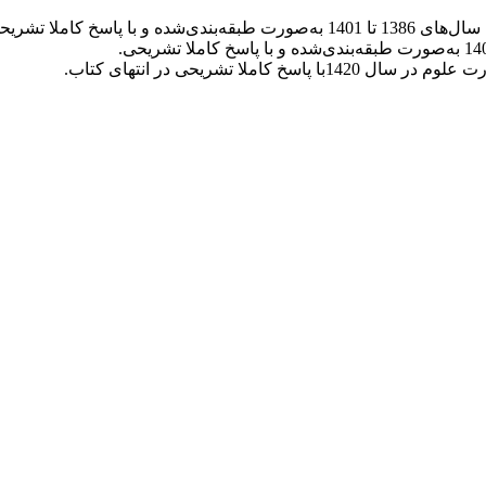
سخ کاملا تشریحی.
ا تشریحی در انتهای کتاب.