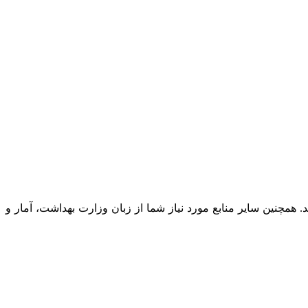
یل بگیرید. همچنین سایر منابع مورد نیاز شما از زبان وزارت بهداشت، آمار و