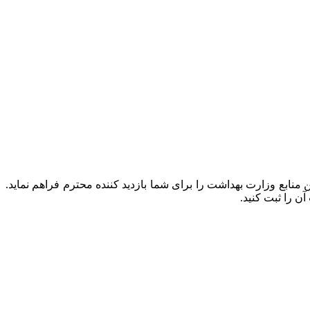
نابع وزارت بهداشت را برای شما بازدید کننده محترم فراهم نماید.
ن را ثبت کنید.