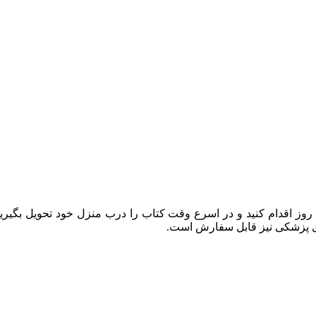
وشگاه اینترنتی کتاب روز اقدام کنید و در اسرع وقت کتاب را درب منزل خود تحو
ی پزشکی نیز قابل سفارش است.