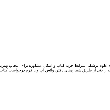
ه علوم پزشکی شرایط خرید کتاب و امکان مشاوره برای انتخاب بهترین م
ه راحتی از طریق شماره‌های دفتر، واتس آپ و یا فرم درخواست کتاب آ