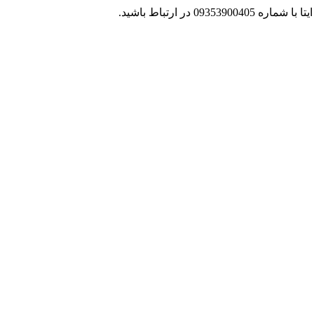
 در ارتباط باشید.