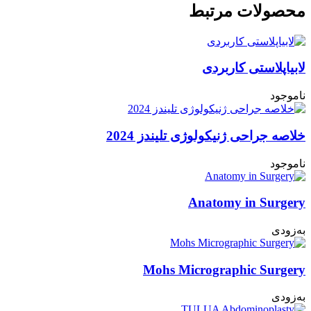
محصولات مرتبط
لابیاپلاستی کاربردی
ناموجود
خلاصه جراحی ژنیکولوژی تلیندز 2024
ناموجود
Anatomy in Surgery
به‌زودی
Mohs Micrographic Surgery
به‌زودی