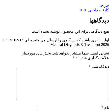
جراحی
کارنت داخلی 2026
دیدگاهها
هیچ دیدگاهی برای این محصول نوشته نشده است.
اولین نفری باشید که دیدگاهی را ارسال می کنید برای “CURRENT
Medical Diagnosis & Treatment 2026”
نشانی ایمیل شما منتشر نخواهد شد.
بخش‌های موردنیاز
علامت‌گذاری شده‌اند
*
دیدگاه شما
*
نام
*