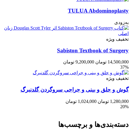
TULUA Abdominoplasty
به‌زودی
تخفیف ویژه
Sabiston Textbook of Surgery
14,500,000
تومان
9,200,000
تومان
37%
تخفیف ویژه
گوش و حلق و بینی و جراحی سروگردن گلدنبرگ
1,280,000
تومان
1,024,000
تومان
20%
دسته‌بندی‌ها و برچسب‌ها