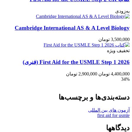
به‌زودی
Cambridge International AS & A Level Biology
3,500,000
تومان
تخفیف ویژه
First Aid for the USMLE Step 1 2026 (فنری)
4,400,000
تومان
2,900,000
تومان
34%
دسته‌بندی‌ها و برچسب‌ها
آزمون های بین المللی
first aid for usmle
دیدگاهها