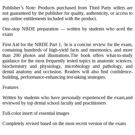
Publisher’s Note: Products purchased from Third Party sellers are
not guaranteed by the publisher for quality, authenticity, or access to
any online entitlements included with the product.
One-stop NBDE preparation — written by students who aced the
exam
First Aid for the NBDE Part 1, 3e is a concise review for the exam,
containing hundreds of high-yield facts and mnemonics, and more
than 200 photos and illustrations.The book offers what-to-study
guidance for the most frequently tested topics in anatomic sciences,
biochemistry and physiology, microbiology and pathology, and
dental anatomy and occlusion. Readers will also find confidence-
building, performance-enhancing test-taking strategies.
Features
Written by students who have personally experienced the exam,and
reviewed by top dental school faculty and practitioners
Full-color insert of essential images
Completely revised based on the most recent version of the exam