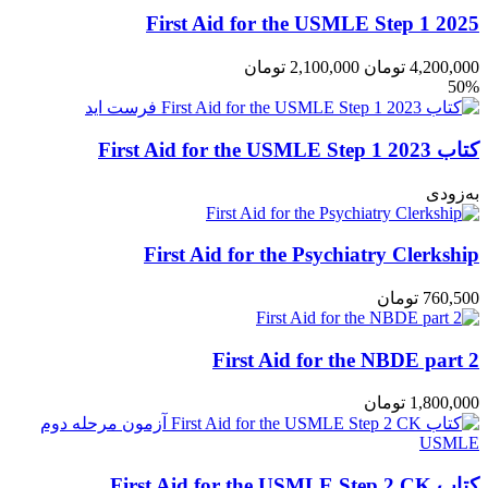
First Aid for the USMLE Step 1 2025
4,200,000
تومان
2,100,000
تومان
50%
کتاب First Aid for the USMLE Step 1 2023
به‌زودی
First Aid for the Psychiatry Clerkship
760,500
تومان
First Aid for the NBDE part 2
1,800,000
تومان
کتاب First Aid for the USMLE Step 2 CK