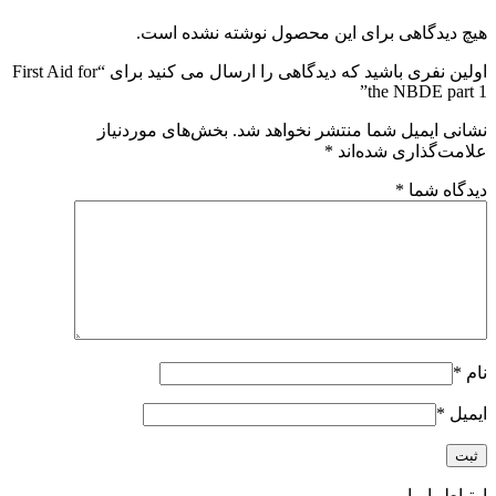
هیچ دیدگاهی برای این محصول نوشته نشده است.
اولین نفری باشید که دیدگاهی را ارسال می کنید برای “First Aid for
the NBDE part 1”
نشانی ایمیل شما منتشر نخواهد شد.
بخش‌های موردنیاز
علامت‌گذاری شده‌اند
*
دیدگاه شما
*
نام
*
ایمیل
*
ارتباط با ما