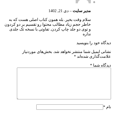
مدیر سایت
–
دی 21, 1402
سلام وقت بخیر. بله همون کتاب اصلی هست که به
خاطر حجم زیاد مطالب محتوا رو تقسیم بر دو کردون
و توی دو جلد چاپ کردن. تفاوتی با نسخه تک جلدی
نداره
دیدگاه خود را بنویسید
نشانی ایمیل شما منتشر نخواهد شد.
بخش‌های موردنیاز
علامت‌گذاری شده‌اند
*
دیدگاه شما
*
نام
*