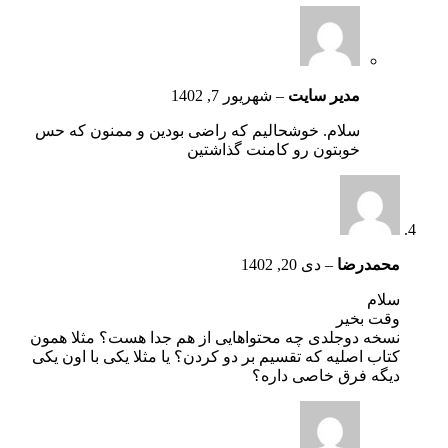
مدیر سایت
–
شهریور 7, 1402
سلام. خوشحالیم که راضی بودین و ممنون که حس
خوبتون رو کامنت گذاشتین
محمدرضا
–
دی 20, 1402
سلام
وقت بخیر
نسخه دوجلدی چه محتواهایی از هم جدا هست؟ مثلا همون
کتاب اصلیه که تقسیم بر دو کردن؟ یا مثلا یکی با اون یکی
دیگه فرق خاصی داره؟