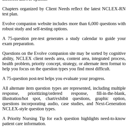
Chapters organized by Client Needs reflect the latest NCLEX-RN
test plan.
Evolve companion website includes more than 6,000 questions with
robust study and self-testing options.
A 75-question pre-test generates a study calendar to guide your
exam preparation.
Questions on the Evolve companion site may be sorted by cognitive
ability, NCLEX client needs area, content area, integrated process,
health problem, priority concept, strategy, or alternate item format to
help you focus on the question types you find most difficult.
A 75-question post-test helps you evaluate your progress.
All alternate item question types are represented, including multiple
response, prioritizing/ordered response, fill-in-the-blank,
illustration/hot spot, chart/exhibit questions, graphic option,
questions incorporating audio, case studies, and Next-Generation
NCLEX-style question types.
A Priority Nursing Tip for each question highlights need-to-know
patient care information.