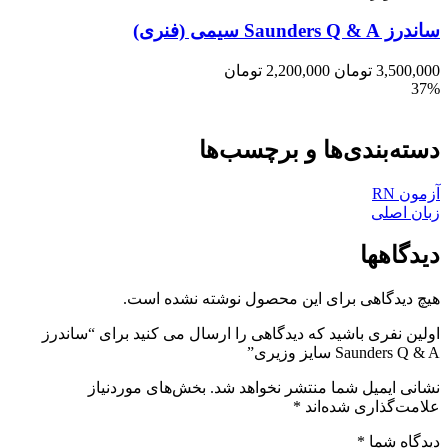
ساندرز Saunders Q & A سیمی (فنری)
3,500,000
تومان
2,200,000
تومان
37%
دسته‌بندی‌ها و برچسب‌ها
آزمون RN
زبان اصلی
دیدگاهها
هیچ دیدگاهی برای این محصول نوشته نشده است.
اولین نفری باشید که دیدگاهی را ارسال می کنید برای “ساندرز
Saunders Q & A سایز وزیری”
نشانی ایمیل شما منتشر نخواهد شد.
بخش‌های موردنیاز
علامت‌گذاری شده‌اند
*
دیدگاه شما
*