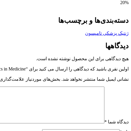
20%
دسته‌بندی‌ها و برچسب‌ها
ژنتیک پزشکی تامپسون
دیدگاهها
هیچ دیدگاهی برای این محصول نوشته نشده است.
اولین نفری باشید که دیدگاهی را ارسال می کنید برای “Thompson & Thompson Genetics and Genomics in Medicine”
نشانی ایمیل شما منتشر نخواهد شد.
بخش‌های موردنیاز علامت‌گذاری 
دیدگاه شما
*