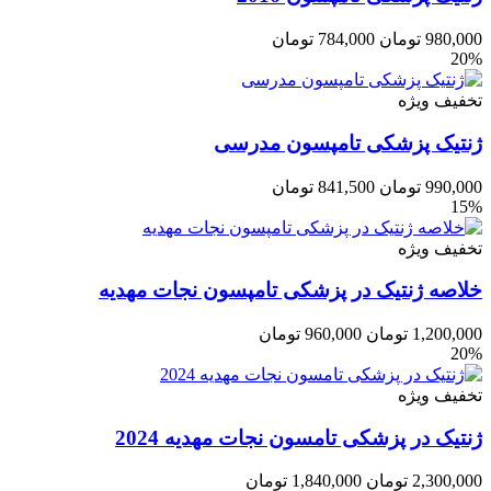
980,000
تومان
784,000
تومان
20%
تخفیف ویژه
ژنتیک پزشکی تامپسون مدرسی
990,000
تومان
841,500
تومان
15%
تخفیف ویژه
خلاصه ژنتیک در پزشکی تامپسون نجات مهدیه
1,200,000
تومان
960,000
تومان
20%
تخفیف ویژه
ژنتیک در پزشکی تامسون نجات مهدیه 2024
2,300,000
تومان
1,840,000
تومان