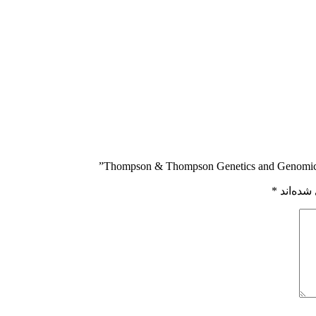
شده‌اند
*