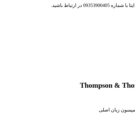
 در ارتباط باشید.
Thompson & Thom