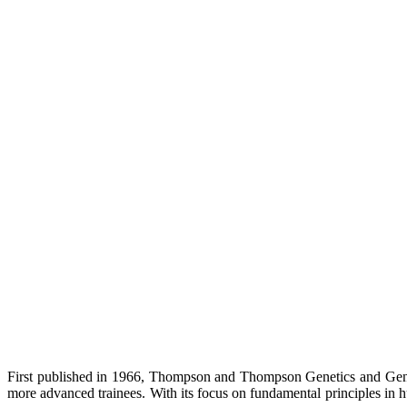
First published in 1966, Thompson and Thompson Genetics and Genomi
more advanced trainees. With its focus on fundamental principles in 